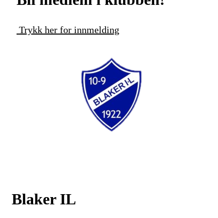
Trykk her for innmelding
Blaker IL