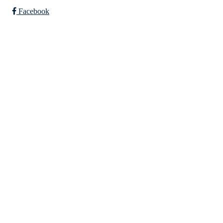
Facebook