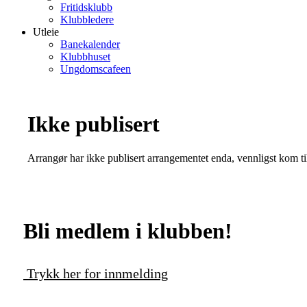
Fritidsklubb
Klubbledere
Utleie
Banekalender
Klubbhuset
Ungdomscafeen
Ikke publisert
Arrangør har ikke publisert arrangementet enda, vennligst kom ti
Bli medlem i klubben!
Trykk her for innmelding