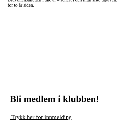
for to år siden.
Bli medlem i klubben!
Trykk her for innmelding