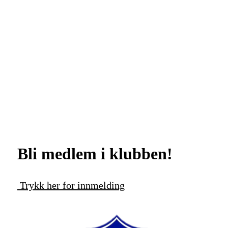
Bli medlem i klubben!
Trykk her for innmelding