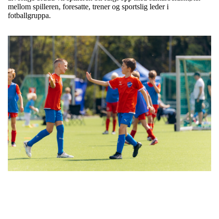
mellom spilleren, foresatte, trener og sportslig leder i
fotballgruppa.