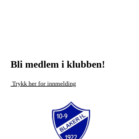
Bli medlem i klubben!
Trykk her for innmelding